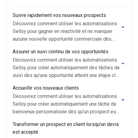
Suivre rapidement vos nouveaux prospects
Découvrez comment utiliser les automatisations
Sellsy pour gagner en réactivité et ne manquer
aucune nouvelle opportunité commerciale dès
l’arrivée d’un nouveau prospect.
Assurer un suivi continu de vos opportunités
Découvrez comment utiliser les automatisations
Sellsy pour créer automatiquement des tâches de
suivi dès qu’une opportunité atteint une étape clé
de votre pipeline commercial.
Accueillir vos nouveaux clients
Découvrez comment utiliser les automatisations
Sellsy pour créer automatiquement une tâche de
bienvenue personnalisée dès qu’un prospect est
converti en client dans votre CRM.
Transformer un prospect en client lorsqu'un devis
est accepté