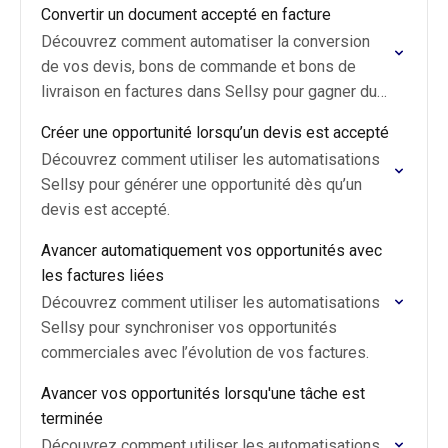
Convertir un document accepté en facture
Découvrez comment automatiser la conversion
de vos devis, bons de commande et bons de
livraison en factures dans Sellsy pour gagner du
temps et éviter toute manipulation manuelle après
Créer une opportunité lorsqu’un devis est accepté
l’acceptation…
Découvrez comment utiliser les automatisations
Sellsy pour générer une opportunité dès qu’un
devis est accepté.
Avancer automatiquement vos opportunités avec
les factures liées
Découvrez comment utiliser les automatisations
Sellsy pour synchroniser vos opportunités
commerciales avec l’évolution de vos factures.
Avancer vos opportunités lorsqu'une tâche est
terminée
Découvrez comment utiliser les automatisations