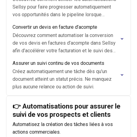
Sellsy pour faire progresser automatiquement
vos opportunités dans le pipeline lorsque
certaines actions clés sont réalisées.
Convertir un devis en facture d’acompte
Découvrez comment automatiser la conversion
de vos devis en factures d’acompte dans Sellsy
afin d’accélérer votre facturation et le suivi des
paiements clients.
Assurer un suivi continu de vos documents
Créez automatiquement une tâche dès qu'un
document atteint un statut précis. Ne manquez
plus aucune relance ou action de suivi.
👉 Automatisations pour assurer le
suivi de vos prospects et clients
Automatisez la création des tâches liées à vos
actions commerciales.