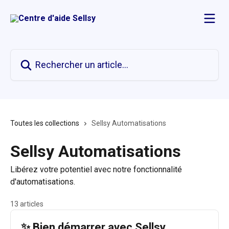
Passer au contenu principal
Rechercher un article...
Toutes les collections
Sellsy Automatisations
Sellsy Automatisations
Libérez votre potentiel avec notre fonctionnalité
d'automatisations.
13 articles
✨ Bien démarrer avec Sellsy