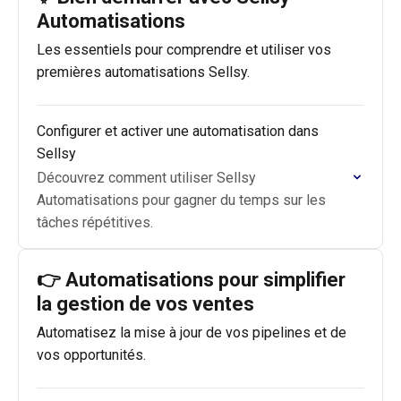
Automatisations
Les essentiels pour comprendre et utiliser vos
premières automatisations Sellsy.
Configurer et activer une automatisation dans
Sellsy
Découvrez comment utiliser Sellsy
Automatisations pour gagner du temps sur les
tâches répétitives.
👉 Automatisations pour simplifier
la gestion de vos ventes
Automatisez la mise à jour de vos pipelines et de
vos opportunités.