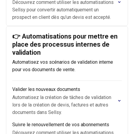
Découvrez comment utiliser les automatisations
Sellsy pour convertir automatiquement un
prospect en client dès qu’un devis est accepté.
👉 Automatisations pour mettre en
place des processus internes de
validation
Automatisez vos scénarios de validation interne
pour vos documents de vente.
Valider les nouveaux documents
Automatisez la création de tâches de validation
lors de la création de devis, factures et autres
documents dans Sellsy.
Suivre le renouvellement de vos abonnements
Découvrez comment utiliser les automatisations