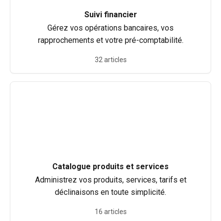
Suivi financier
Gérez vos opérations bancaires, vos
rapprochements et votre pré-comptabilité.
32 articles
Catalogue produits et services
Administrez vos produits, services, tarifs et
déclinaisons en toute simplicité.
16 articles