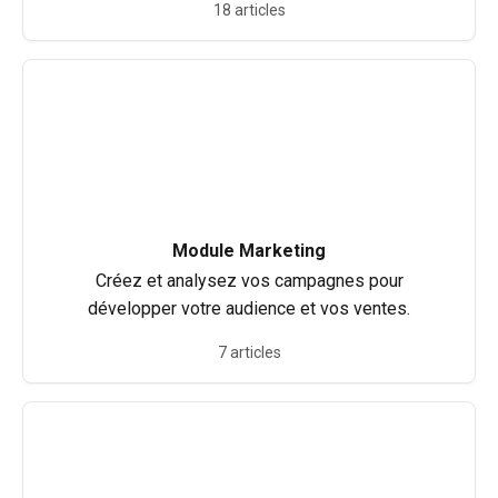
18 articles
Module Marketing
Créez et analysez vos campagnes pour
développer votre audience et vos ventes.
7 articles