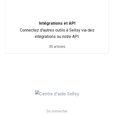
Intégrations et API
Connectez d'autres outils à Sellsy via des
intégrations ou notre API.
30 articles
Se connecter