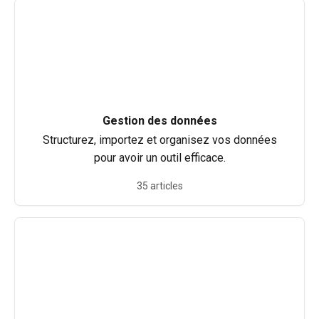
Gestion des données
Structurez, importez et organisez vos données
pour avoir un outil efficace.
35 articles