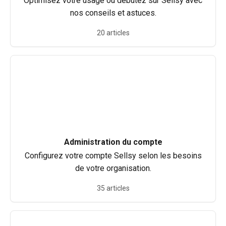
Optimisez votre usage ou débutez sur Sellsy avec
nos conseils et astuces.
20 articles
Administration du compte
Configurez votre compte Sellsy selon les besoins
de votre organisation.
35 articles