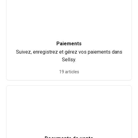
Paiements
Suivez, enregistrez et gérez vos paiements dans
Sellsy.
19 articles