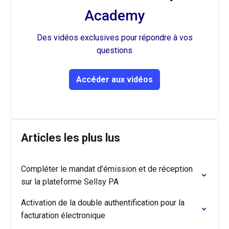
Academy
 Des vidéos exclusives pour répondre à vos 
questions
Accéder aux vidéos
Articles les plus lus
Compléter le mandat d’émission et de réception
sur la plateforme Sellsy PA
Activation de la double authentification pour la
facturation électronique