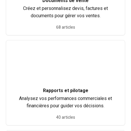
Documents de vente
Créez et personnalisez devis, factures et
documents pour gérer vos ventes.
68 articles
Rapports et pilotage
Analysez vos performances commerciales et
financières pour guider vos décisions.
40 articles