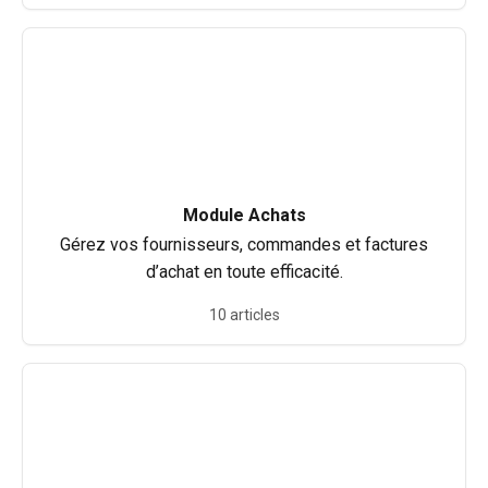
Module Achats
Gérez vos fournisseurs, commandes et factures
d’achat en toute efficacité.
10 articles