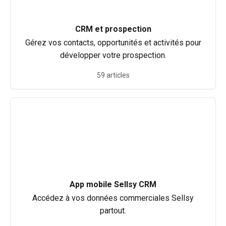
CRM et prospection
Gérez vos contacts, opportunités et activités pour
développer votre prospection.
59 articles
App mobile Sellsy CRM
Accédez à vos données commerciales Sellsy
partout.