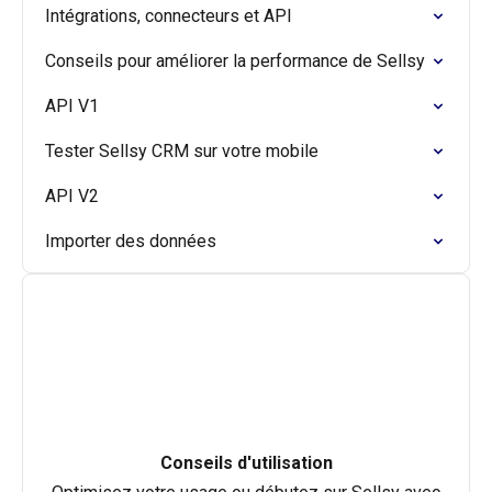
Intégrations, connecteurs et API
Conseils pour améliorer la performance de Sellsy
API V1
Tester Sellsy CRM sur votre mobile
API V2
Importer des données
Conseils d'utilisation