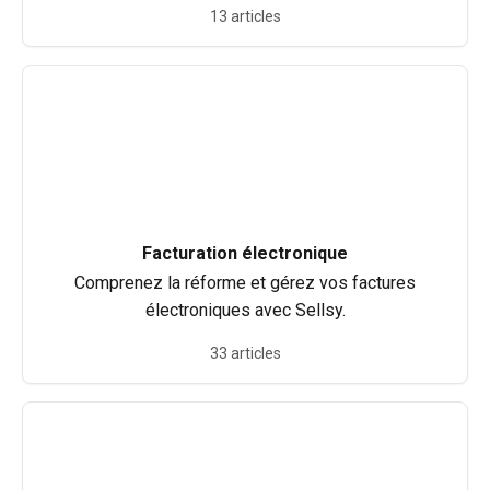
13 articles
Facturation électronique
Comprenez la réforme et gérez vos factures
électroniques avec Sellsy.
33 articles