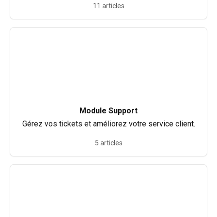
11 articles
Module Support
Gérez vos tickets et améliorez votre service client.
5 articles