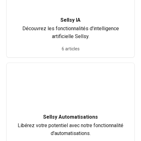
Sellsy IA
Découvrez les fonctionnalités d'intelligence
artificielle Sellsy.
6 articles
Sellsy Automatisations
Libérez votre potentiel avec notre fonctionnalité
d'automatisations.