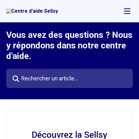
Passer au contenu principal
Vous avez des questions ? Nous
y répondons dans notre centre
d'aide.
Rechercher un article...
Découvrez la Sellsy