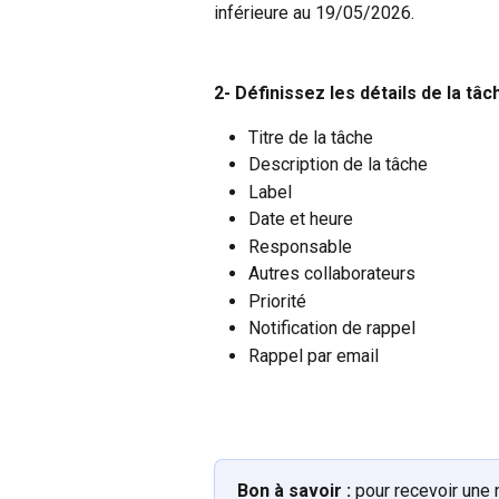
inférieure au 19/05/2026.
2- Définissez les détails de la t
Titre de la tâche
Description de la tâche
Label
Date et heure
Responsable
Autres collaborateurs
Priorité
Notification de rappel
Rappel par email
Bon à savoir
:
 pour recevoir une 