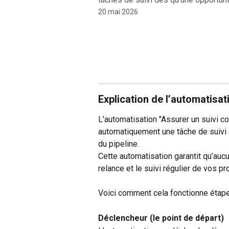
20 mai 2026
Explication de l’automatisat
L’automatisation "Assurer un suivi c
automatiquement une tâche de suivi 
du pipeline.
Cette automatisation garantit qu’aucun
relance et le suivi régulier de vos pr
Voici comment cela fonctionne étape
Déclencheur (le point de départ)