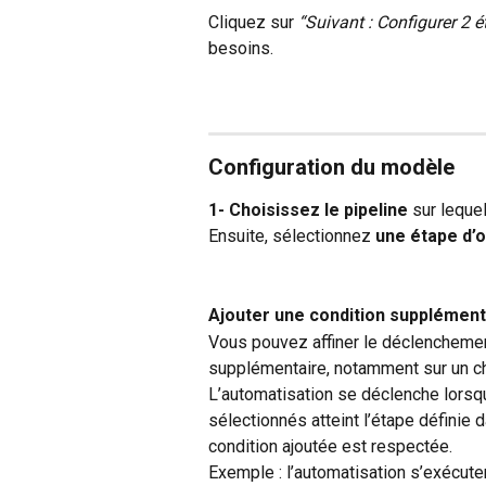
Cliquez sur 
“Suivant : Configurer 2 
besoins.
Configuration du modèle
1- Choisissez le pipeline
 sur leque
Ensuite, sélectionnez 
une étape d’
Ajouter une condition supplémenta
Vous pouvez affiner le déclenchement
supplémentaire, notamment sur un c
L’automatisation se déclenche lorsq
sélectionnés atteint l’étape définie 
condition ajoutée est respectée.
Exemple : l’automatisation s’exécute