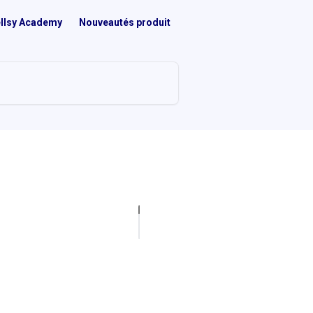
llsy Academy
Nouveautés produit