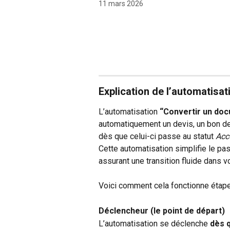
11 mars 2026
Explication de l’automatisat
L’automatisation 
“Convertir un do
automatiquement un devis, un bon de
dès que celui-ci passe au statut 
Acc
Cette automatisation simplifie le pas
assurant une transition fluide dans 
Voici comment cela fonctionne étape
Déclencheur (le point de départ)
L’automatisation se déclenche 
dès 