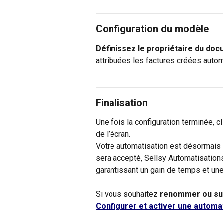
Configuration du modèle
Définissez le propriétaire du do
attribuées les factures créées autom
Finalisation
Une fois la configuration terminée, cl
de l’écran.
Votre automatisation est désormais 
sera accepté, Sellsy Automatisations
garantissant un gain de temps et une
Si vous souhaitez 
renommer ou sup
Configurer et activer une automat