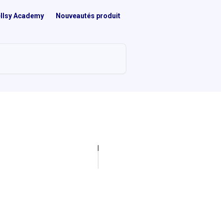
llsy Academy
Nouveautés produit