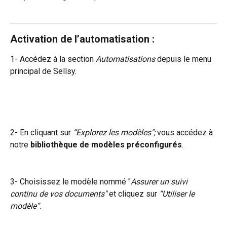
Activation de l’automatisation :
1- Accédez à la section 
Automatisations
 depuis le menu 
principal de Sellsy.
2- En cliquant sur 
“Explorez les modèles";
 vous accédez à 
notre 
bibliothèque de modèles préconfigurés
.
3- Choisissez le modèle nommé "
Assurer un suivi 
continu de vos documents" 
et cliquez sur 
“Utiliser le 
modèle”.