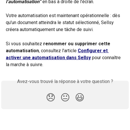
l’automatisation”
 en bas à droite de l’écran.
Votre automatisation est maintenant opérationnelle : dès 
qu'un document atteindra le statut sélectionné, Sellsy 
créera automatiquement une tâche de suivi.
Si vous souhaitez 
renommer ou supprimer cette 
automatisation
, consultez l’article 
Configurer et 
activer une automatisation dans Sellsy
 pour connaître 
la marche à suivre.
Avez-vous trouvé la réponse à votre question ?
😞
😐
😃