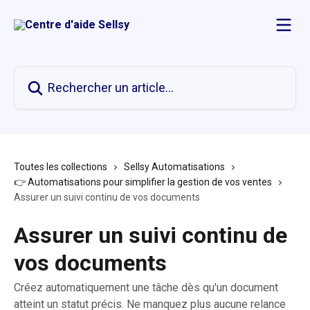
Passer au contenu principal
Rechercher un article...
Toutes les collections
Sellsy Automatisations
👉 Automatisations pour simplifier la gestion de vos ventes
Assurer un suivi continu de vos documents
Assurer un suivi continu de
vos documents
Créez automatiquement une tâche dès qu'un document
atteint un statut précis. Ne manquez plus aucune relance