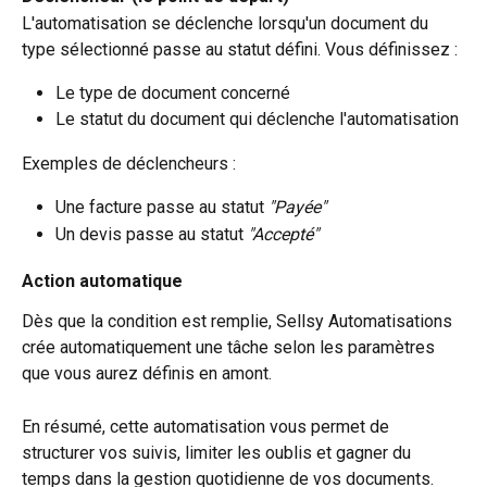
L'automatisation se déclenche lorsqu'un document du 
type sélectionné passe au statut défini. Vous définissez :
Le type de document concerné
Le statut du document qui déclenche l'automatisation
Exemples de déclencheurs :
Une facture passe au statut 
"Payée"
Un devis passe au statut 
"Accepté"
Action automatique
Dès que la condition est remplie, Sellsy Automatisations 
crée automatiquement une tâche selon les paramètres 
que vous aurez définis en amont.
En résumé, cette automatisation vous permet de 
structurer vos suivis, limiter les oublis et gagner du 
temps dans la gestion quotidienne de vos documents.