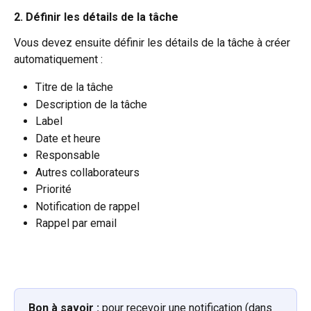
2. Définir les détails de la tâche
Vous devez ensuite définir les détails de la tâche à créer 
automatiquement :
Titre de la tâche
Description de la tâche
Label
Date et heure
Responsable
Autres collaborateurs
Priorité
Notification de rappel
Rappel par email 
Bon à savoir
:
 pour recevoir une notification (dans 