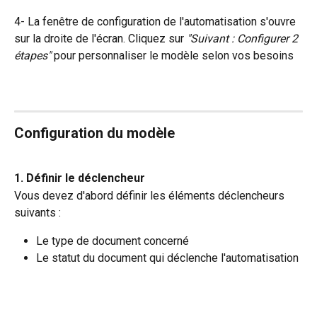
4- La fenêtre de configuration de l'automatisation s'ouvre 
sur la droite de l'écran. Cliquez sur 
"Suivant : Configurer 2 
étapes"
 pour personnaliser le modèle selon vos besoins
Configuration du modèle
1. Définir le déclencheur
Vous devez d'abord définir les éléments déclencheurs 
suivants :
Le type de document concerné
Le statut du document qui déclenche l'automatisation