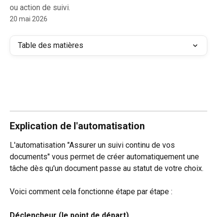
ou action de suivi.
20 mai 2026
Table des matières
Explication de l'automatisation
L'automatisation "Assurer un suivi continu de vos 
documents" vous permet de créer automatiquement une 
tâche dès qu'un document passe au statut de votre choix. 
Voici comment cela fonctionne étape par étape :
Déclencheur (le point de départ)