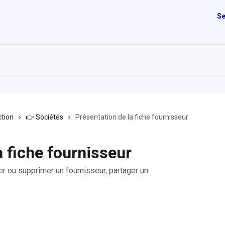
Se
tion
👉 Sociétés
Présentation de la fiche fournisseur
a fiche fournisseur
ver ou supprimer un fournisseur, partager un