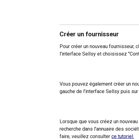
Créer un fournisseur
Pour créer un nouveau fournisseur, cl
l'interface Sellsy et choisissez "Con
Vous pouvez également créer un nouv
gauche de l'interface Sellsy puis sur 
Lorsque que vous créez un nouveau fo
recherche dans l'annuaire des socié
faire, veuillez consulter 
ce tutoriel.