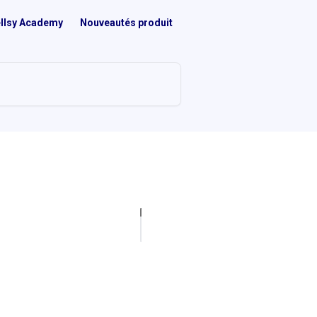
llsy Academy
Nouveautés produit