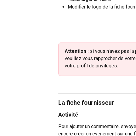
Modifier le logo de la fiche four
Attention :
 si vous n'avez pas la
veuillez vous rapprocher de votre 
votre profil de privilèges.
La fiche fournisseur
Activité 
Pour ajouter un commentaire, envoyer
encore créer un événement sur une fi