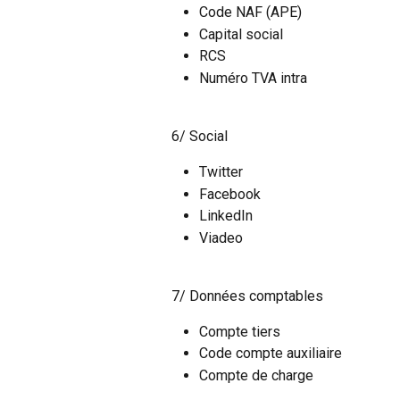
Code NAF (APE)
Capital social
RCS
Numéro TVA intra
6/ Social
Twitter
Facebook
LinkedIn
Viadeo
7/ Données comptables
Compte tiers
Code compte auxiliaire
Compte de charge