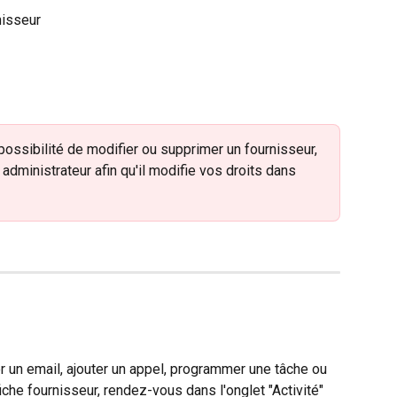
nisseur
 possibilité de modifier ou supprimer un fournisseur, 
administrateur afin qu'il modifie vos droits dans 
 un email, ajouter un appel, programmer une tâche ou 
che fournisseur, rendez-vous dans l'onglet "Activité" 