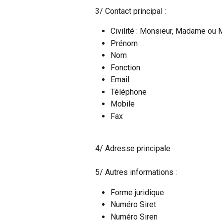
3/ Contact principal :
Civilité : Monsieur, Madame ou 
Prénom
Nom
Fonction
Email
Téléphone
Mobile
Fax
4/ Adresse principale
5/ Autres informations :
Forme juridique
Numéro Siret
Numéro Siren