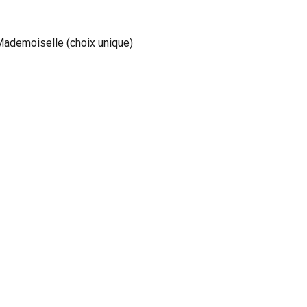
Mademoiselle (choix unique) 