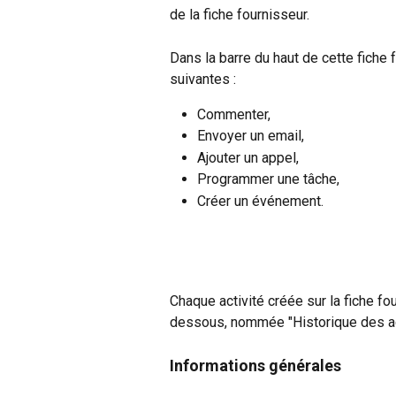
de la fiche fournisseur.
Dans la barre du haut de cette fiche 
suivantes :
Commenter,
Envoyer un email,
Ajouter un appel,
Programmer une tâche,
Créer un événement.
Chaque activité créée sur la fiche fo
dessous, nommée "Historique des ac
Informations générales 