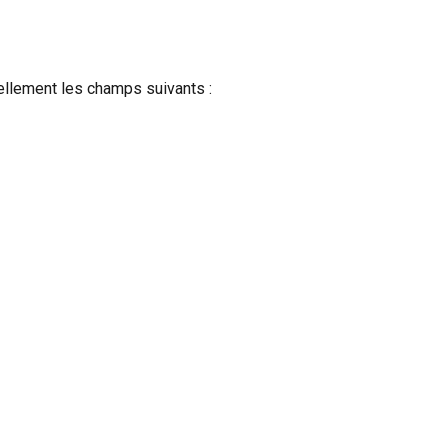
llement les champs suivants :