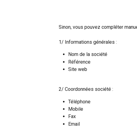
Sinon, vous pouvez compléter manue
1/ Informations générales :
Nom de la société
Référence
Site web
2/ Coordonnées société :
Téléphone
Mobile
Fax
Email