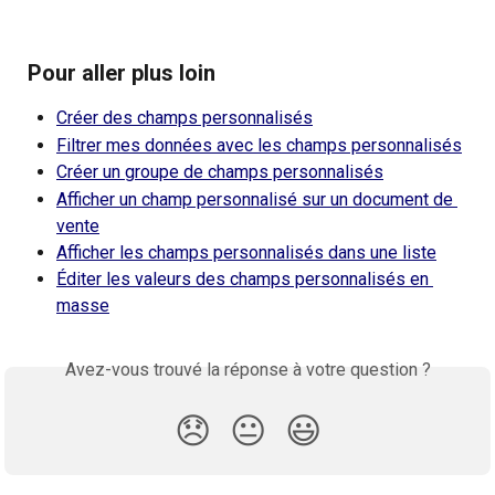
 Pour aller plus loin
Créer des champs personnalisés
Filtrer mes données avec les champs personnalisés
Créer un groupe de champs personnalisés
Afficher un champ personnalisé sur un document de 
vente
Afficher les champs personnalisés dans une liste
Éditer les valeurs des champs personnalisés en 
masse
Avez-vous trouvé la réponse à votre question ?
😞
😐
😃