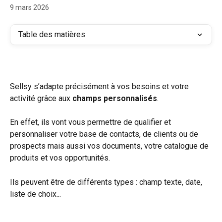
9 mars 2026
Table des matières
Sellsy s’adapte précisément à vos besoins et votre 
activité grâce aux 
champs personnalisés
. 
En effet, ils vont vous permettre de qualifier et 
personnaliser votre base de contacts, de clients ou de 
prospects mais aussi vos documents, votre catalogue de 
produits et vos opportunités. 
Ils peuvent être de différents types : champ texte, date, 
liste de choix... 