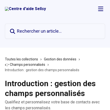
Passer au contenu principal
Rechercher un article...
Toutes les collections
Gestion des données
👉 Champs personnalisés
Introduction : gestion des champs personnalisés
Introduction : gestion des
champs personnalisés
Qualifiez et personnalisez votre base de contacts avec
les champs personnalisés.