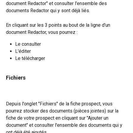
document Redactor" et consulter l'ensemble des 
documents Redactor qui y sont déjà liés.
En cliquant sur les 3 points au bout de la ligne d'un 
document Redactor, vous pourrez :
Le consulter
L'éditer
Le télécharger
Fichiers 
Depuis l'onglet "Fichiers" de la fiche prospect, vous 
pourrez stocker des documents (pièces jointes) sur la 
fiche de votre prospect en cliquant sur "Ajouter un 
document" et consulter l'ensemble des documents qui y 
ont déjà été ajoutés.