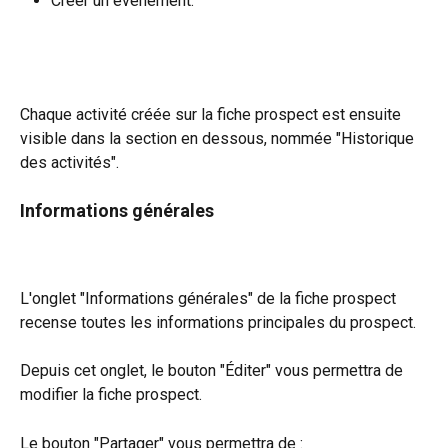
Créer un événement.
Chaque activité créée sur la fiche prospect est ensuite 
visible dans la section en dessous, nommée "Historique 
des activités".
Informations générales 
L'onglet "Informations générales" de la fiche prospect 
recense toutes les informations principales du prospect.
Depuis cet onglet, le bouton "Éditer" vous permettra de 
modifier la fiche prospect.
Le bouton "Partager" vous permettra de :