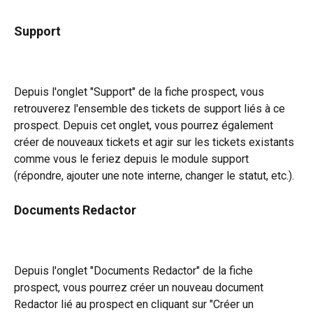
Support
Depuis l'onglet "Support" de la fiche prospect, vous 
retrouverez l'ensemble des tickets de support liés à ce 
prospect. Depuis cet onglet, vous pourrez également 
créer de nouveaux tickets et agir sur les tickets existants 
comme vous le feriez depuis le module support 
(répondre, ajouter une note interne, changer le statut, etc.).
Documents Redactor
Depuis l'onglet "Documents Redactor" de la fiche 
prospect, vous pourrez créer un nouveau document 
Redactor lié au prospect en cliquant sur "Créer un 