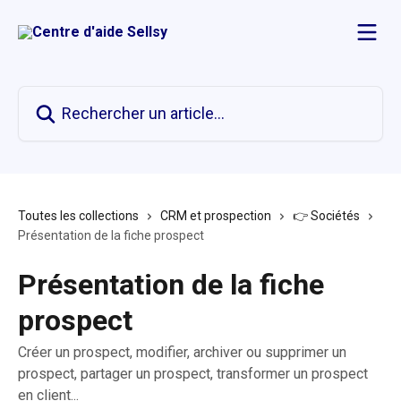
Passer au contenu principal
Rechercher un article...
Toutes les collections
CRM et prospection
👉 Sociétés
Présentation de la fiche prospect
Présentation de la fiche
prospect
Créer un prospect, modifier, archiver ou supprimer un
prospect, partager un prospect, transformer un prospect
en client...