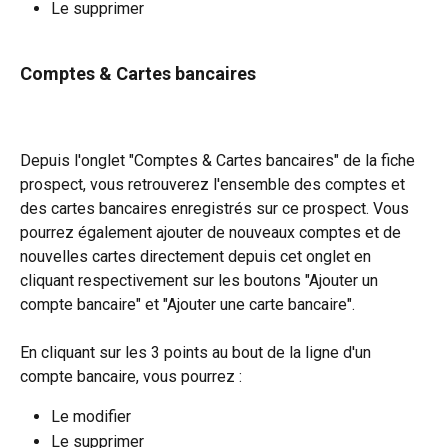
Le supprimer
Comptes & Cartes bancaires 
Depuis l'onglet "Comptes & Cartes bancaires" de la fiche 
prospect, vous retrouverez l'ensemble des comptes et 
des cartes bancaires enregistrés sur ce prospect. Vous 
pourrez également ajouter de nouveaux comptes et de 
nouvelles cartes directement depuis cet onglet en 
cliquant respectivement sur les boutons "Ajouter un 
compte bancaire" et "Ajouter une carte bancaire".
En cliquant sur les 3 points au bout de la ligne d'un 
compte bancaire, vous pourrez :
Le modifier
Le supprimer