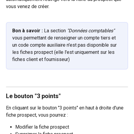
vous venez de créer.
Bon à savoir :
 La section 
"Données comptables"
vous permettant de renseigner un compte tiers et 
un code compte auxiliaire n'est pas disponible sur 
les fiches prospect (elle l'est uniquement sur les 
fiches client et fournisseur)
Le bouton "3 points"  
En cliquant sur le bouton "3 points" en haut à droite d'une 
fiche prospect, vous pourrez :
Modifier la fiche prospect