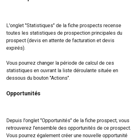
L'onglet "Statistiques" de la fiche prospects recense 
toutes les statistiques de prospection principales du 
prospect (devis en attente de facturation et devis 
expirés). 
Vous pourrez changer la période de calcul de ces 
statistiques en ouvrant la liste déroulante située en 
dessous du bouton "Actions".
Opportunités
Depuis l'onglet "Opportunités" de la fiche prospect, vous 
retrouverez l'ensemble des opportunités de ce prospect. 
Vous pourrez également créer une nouvelle opportunité 