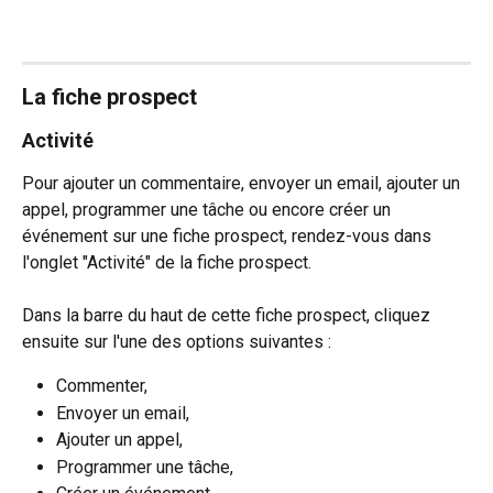
La fiche prospect
Activité 
Pour ajouter un commentaire, envoyer un email, ajouter un 
appel, programmer une tâche ou encore créer un 
événement sur une fiche prospect, rendez-vous dans 
l'onglet "Activité" de la fiche prospect.
Dans la barre du haut de cette fiche prospect, cliquez 
ensuite sur l'une des options suivantes :
Commenter,
Envoyer un email,
Ajouter un appel,
Programmer une tâche,