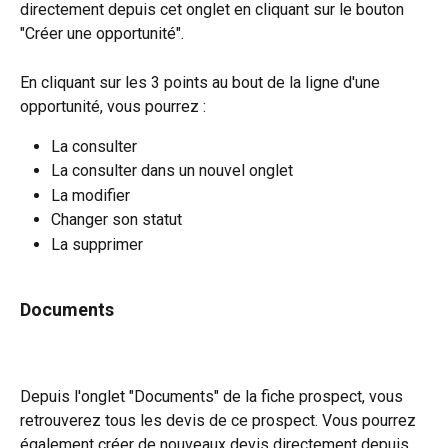
directement depuis cet onglet en cliquant sur le bouton 
"Créer une opportunité".
En cliquant sur les 3 points au bout de la ligne d'une 
opportunité, vous pourrez :
La consulter
La consulter dans un nouvel onglet
La modifier
Changer son statut
La supprimer
Documents
Depuis l'onglet "Documents" de la fiche prospect, vous 
retrouverez tous les devis de ce prospect. Vous pourrez 
également créer de nouveaux devis directement depuis 