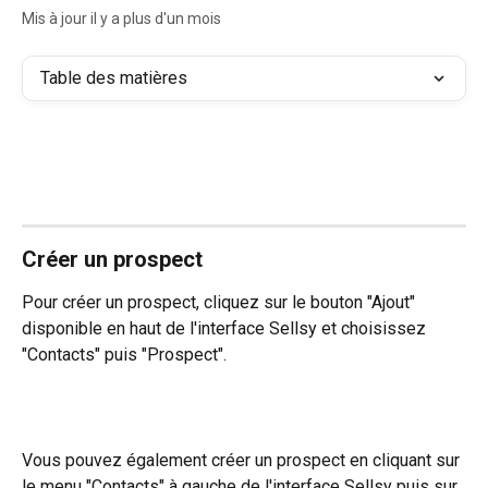
Mis à jour il y a plus d'un mois
Table des matières
Créer un prospect
Pour créer un prospect, cliquez sur le bouton "Ajout" 
disponible en haut de l'interface Sellsy et choisissez 
"Contacts" puis "Prospect". 
Vous pouvez également créer un prospect en cliquant sur 
le menu "Contacts" à gauche de l'interface Sellsy puis sur 