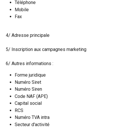
Téléphone
Mobile
Fax
4/ Adresse principale
5/ Inscription aux campagnes marketing
6/ Autres informations :
Forme juridique
Numéro Siret
Numéro Siren
Code NAF (APE)
Capital social
RCS
Numéro TVA intra
Secteur d'activité