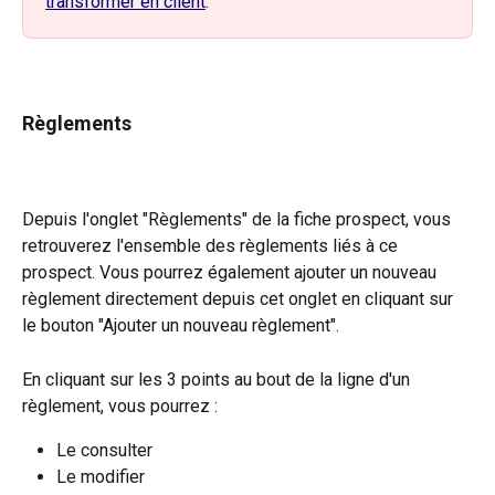
transformer en client
. 
Règlements
Depuis l'onglet "Règlements" de la fiche prospect, vous 
retrouverez l'ensemble des règlements liés à ce 
prospect. Vous pourrez également ajouter un nouveau 
règlement directement depuis cet onglet en cliquant sur 
le bouton "Ajouter un nouveau règlement".
En cliquant sur les 3 points au bout de la ligne d'un 
règlement, vous pourrez :
Le consulter
Le modifier