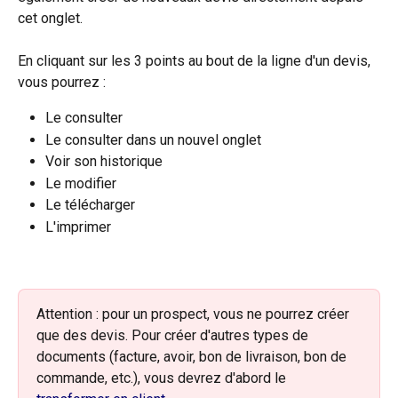
cet onglet.
En cliquant sur les 3 points au bout de la ligne d'un devis, 
vous pourrez :
Le consulter
Le consulter dans un nouvel onglet
Voir son historique
Le modifier
Le télécharger
L'imprimer
Attention : pour un prospect, vous ne pourrez créer 
que des devis. Pour créer d'autres types de 
documents (facture, avoir, bon de livraison, bon de 
commande, etc.), vous devrez d'abord le 