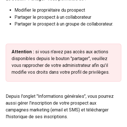
Modifier le propriétaire du prospect
Partager le prospect à un collaborateur
Partager le prospect à un groupe de collaborateur.
Attention :
 si vous n'avez pas accès aux actions 
disponibles depuis le bouton "partager", veuillez 
vous rapprocher de votre administrateur afin qu'il 
modifie vos droits dans votre profil de privilèges.
Depuis l'onglet "Informations générales", vous pourrez 
aussi gérer l'inscription de votre prospect aux 
campagnes marketing (email et SMS) et télécharger 
l'historique de ses inscriptions.