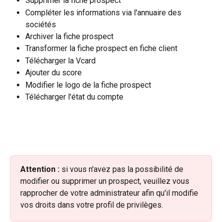
Supprimer la fiche prospect
Compléter les informations via l'annuaire des 
sociétés
Archiver la fiche prospect
Transformer la fiche prospect en fiche client
Télécharger la Vcard
Ajouter du score
Modifier le logo de la fiche prospect
Télécharger l'état du compte
Attention :
 si vous n'avez pas la possibilité de 
modifier ou supprimer un prospect, veuillez vous 
rapprocher de votre administrateur afin qu'il modifie 
vos droits dans votre profil de privilèges.