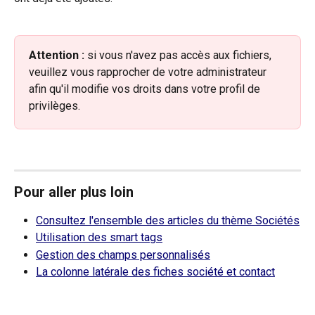
Attention :
 si vous n'avez pas accès aux fichiers, 
veuillez vous rapprocher de votre administrateur 
afin qu'il modifie vos droits dans votre profil de 
privilèges.
Pour aller plus loin 
Consultez l'ensemble des articles du thème Sociétés
Utilisation des smart tags
Gestion des champs personnalisés
La colonne latérale des fiches société et contact