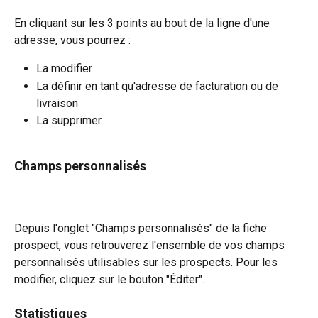
En cliquant sur les 3 points au bout de la ligne d'une 
adresse, vous pourrez :
La modifier
La définir en tant qu'adresse de facturation ou de 
livraison
La supprimer
Champs personnalisés
Depuis l'onglet "Champs personnalisés" de la fiche 
prospect, vous retrouverez l'ensemble de vos champs 
personnalisés utilisables sur les prospects. Pour les 
modifier, cliquez sur le bouton "Éditer".
Statistiques