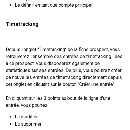
Le définir en tant que compte principal
Timetracking
Depuis l'onglet "Timetracking" de la fiche prospect, vous 
retrouverez l'ensemble des entrées de timetracking liées 
à ce prospect. Vous disposerez également de 
statistiques sur ses entrées. De plus, vous pourrez créer 
de nouvelles entrées de timetracking directement depuis 
cet onglet en cliquant sur le bouton "Créer une entrée".
En cliquant sur les 3 points au bout de la ligne d'une 
entrée, vous pourrez :
La modifier
La supprimer