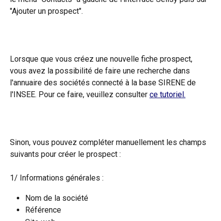
"Ajouter un prospect". 
Lorsque que vous créez une nouvelle fiche prospect, 
vous avez la possibilité de faire une recherche dans 
l'annuaire des sociétés connecté à la base SIRENE de 
l'INSEE. Pour ce faire, veuillez consulter 
ce tutoriel.
Sinon, vous pouvez compléter manuellement les champs 
suivants pour créer le prospect : 
1/ Informations générales :
Nom de la société
Référence