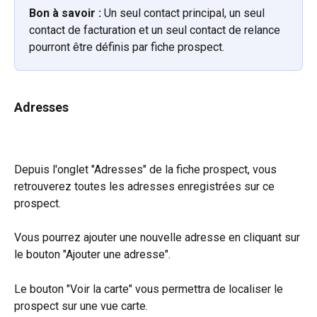
Bon à savoir :
 Un seul contact principal, un seul 
contact de facturation et un seul contact de relance 
pourront être définis par fiche prospect. 
Adresses 
Depuis l'onglet "Adresses" de la fiche prospect, vous 
retrouverez toutes les adresses enregistrées sur ce 
prospect.
Vous pourrez ajouter une nouvelle adresse en cliquant sur 
le bouton "Ajouter une adresse".
Le bouton "Voir la carte" vous permettra de localiser le 
prospect sur une vue carte.