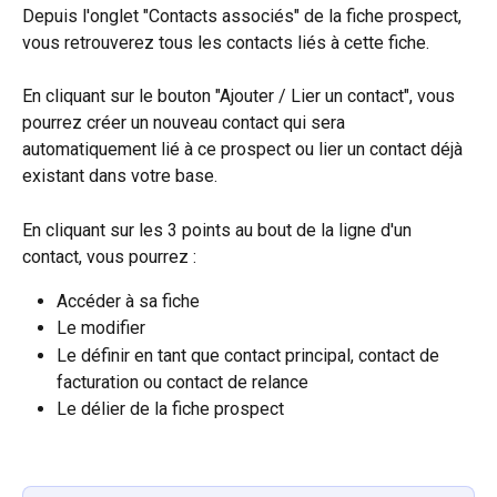
Depuis l'onglet "Contacts associés" de la fiche prospect, 
vous retrouverez tous les contacts liés à cette fiche.
En cliquant sur le bouton "Ajouter / Lier un contact", vous 
pourrez créer un nouveau contact qui sera 
automatiquement lié à ce prospect ou lier un contact déjà 
existant dans votre base.
En cliquant sur les 3 points au bout de la ligne d'un 
contact, vous pourrez :
Accéder à sa fiche
Le modifier
Le définir en tant que contact principal, contact de 
facturation ou contact de relance
Le délier de la fiche prospect