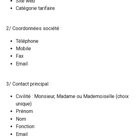
Site web
Catégorie tarifaire
2/ Coordonnées société :
Téléphone
Mobile
Fax
Email
3/ Contact principal :
Civilité : Monsieur, Madame ou Mademoiselle (choix 
unique) 
Prénom
Nom
Fonction
Email