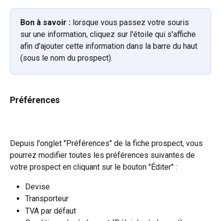
Bon à savoir :
 lorsque vous passez votre souris 
sur une information, cliquez sur l'étoile qui s'affiche 
afin d'ajouter cette information dans la barre du haut 
(sous le nom du prospect).
Préférences
Depuis l'onglet "Préférences" de la fiche prospect, vous 
pourrez modifier toutes les préférences suivantes de 
votre prospect en cliquant sur le bouton "Éditer" :
Devise
Transporteur
TVA par défaut