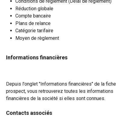
Conditions de règlement (Délai de règlement) 
Réduction globale
Compte bancaire
Plans de relance
Catégorie tarifaire
Moyen de règlement
Informations financières
Depuis l'onglet "Informations financières" de la fiche 
prospect, vous retrouverez toutes les informations 
financières de la société si elles sont connues.
Contacts associés