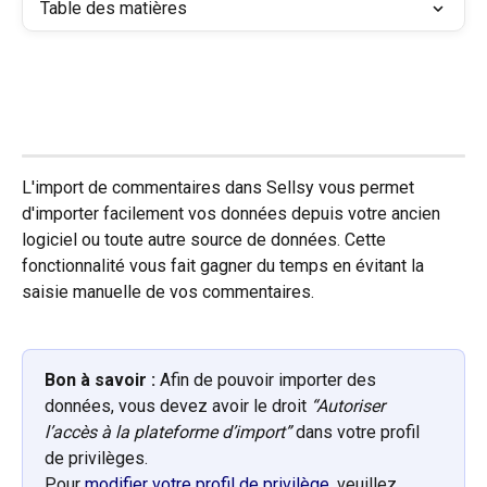
Table des matières
L'import de commentaires dans Sellsy vous permet 
d'importer facilement vos données depuis votre ancien 
logiciel ou toute autre source de données. Cette 
fonctionnalité vous fait gagner du temps en évitant la 
saisie manuelle de vos commentaires.
Bon à savoir :
 Afin de pouvoir importer des 
données, vous devez avoir le droit 
“Autoriser 
l’accès à la plateforme d’import”
 dans votre profil 
de privilèges.
Pour 
modifier votre profil de privilège
, veuillez 