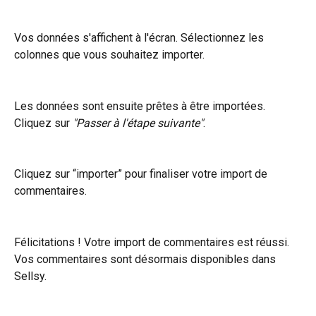
Vos données s'affichent à l'écran. Sélectionnez les 
colonnes que vous souhaitez importer.
Les données sont ensuite prêtes à être importées. 
Cliquez sur 
"Passer à l'étape suivante"
.
Cliquez sur “importer” pour finaliser votre import de 
commentaires.
Félicitations ! Votre import de commentaires est réussi. 
Vos commentaires sont désormais disponibles dans 
Sellsy.