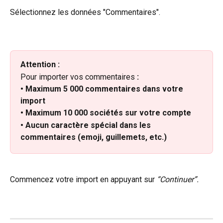
Sélectionnez les données "Commentaires".
Attention :
Pour importer vos commentaires 
:
• Maximum 5 000 commentaires dans votre 
import 
• Maximum 10 000 sociétés sur votre compte 
• Aucun caractère spécial dans les 
commentaires (emoji, guillemets, etc.)
Commencez votre import en appuyant sur 
“Continuer”.