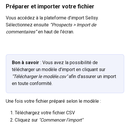
Préparer et importer votre fichier
Vous accédez à la plateforme d’import Sellsy. 
Sélectionnez ensuite 
“Prospects > Import de 
commentaires”
 en haut de l’écran.
Bon à savoir
 : Vous avez la possibilité de 
télécharger un modèle d'import en cliquant sur 
"Télécharger le modèle.csv"
 afin d'assurer un import 
en toute conformité.
Une fois votre fichier préparé selon le modèle :
Téléchargez votre fichier CSV
Cliquez sur 
"Commencer l'import"