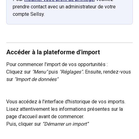
prendre contact avec un administrateur de votre 
compte Sellsy.
Accéder à la plateforme d'import
Pour commencer l'import de vos opportunités :
Cliquez sur 
"Menu"
 puis 
"Réglages".
 Ensuite, rendez-vous 
sur 
"Import de données"
Vous accédez à l'interface d'historique de vos imports. 
Lisez attentivement les informations présentes sur la 
page d'accueil avant de commencer.
Puis, cliquer sur 
“Démarrer un import”