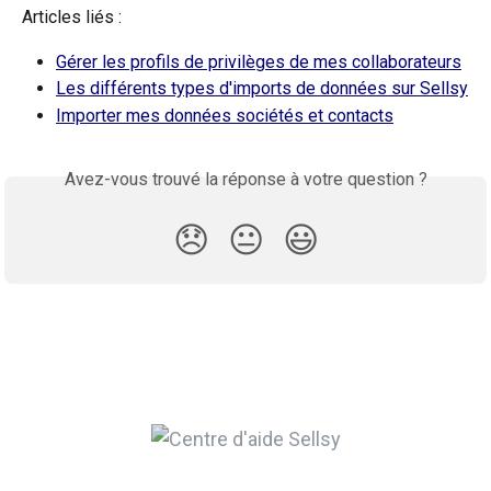
Articles liés :
Gérer les profils de privilèges de mes collaborateurs
Les différents types d'imports de données sur Sellsy
Importer mes données sociétés et contacts
Avez-vous trouvé la réponse à votre question ?
😞
😐
😃