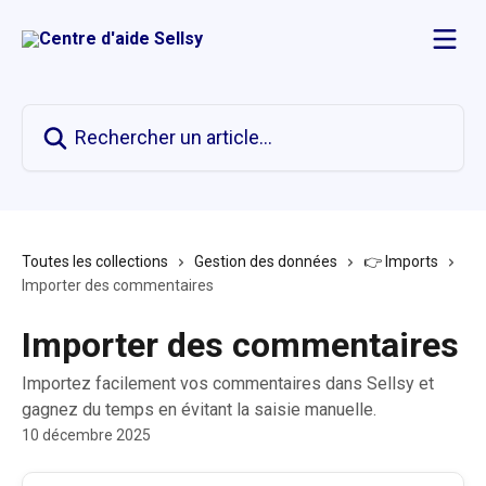
Passer au contenu principal
Rechercher un article...
Toutes les collections
Gestion des données
👉 Imports
Importer des commentaires
Importer des commentaires
Importez facilement vos commentaires dans Sellsy et
gagnez du temps en évitant la saisie manuelle.
10 décembre 2025