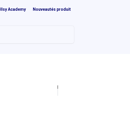
llsy Academy
Nouveautés produit