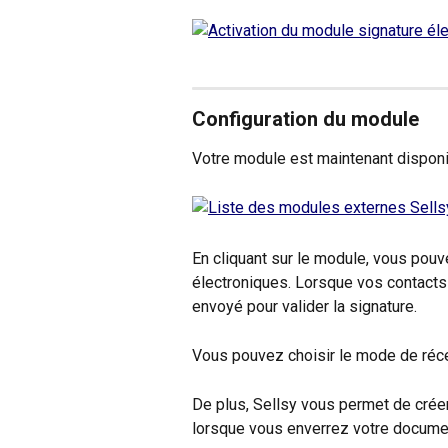
Configuration du module
Votre module est maintenant disponib
En cliquant sur le module, vous pou
électroniques. Lorsque vos contacts
envoyé pour valider la signature. 
Vous pouvez choisir le mode de réce
De plus, Sellsy vous permet de créer 
lorsque vous enverrez votre documen