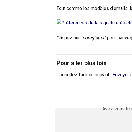
Tout comme les modèles d’emails, le
Cliquez sur 
"enregistrer"
 pour sauveg
Pour aller plus loin 
Consultez l'article suivant : 
Envoyer u
Avez-vous trou