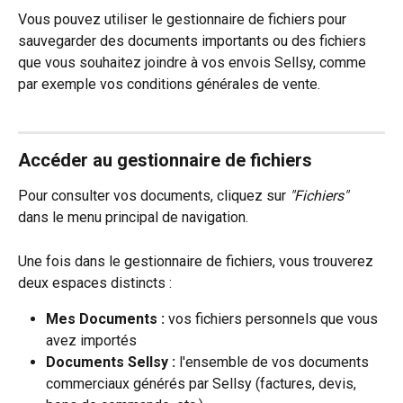
Vous pouvez utiliser le gestionnaire de fichiers pour 
sauvegarder des documents importants ou des fichiers 
que vous souhaitez joindre à vos envois Sellsy, comme 
par exemple vos conditions générales de vente.
Accéder au gestionnaire de fichiers
Pour consulter vos documents, cliquez sur 
"Fichiers"
dans le menu principal de navigation.
Une fois dans le gestionnaire de fichiers, vous trouverez 
deux espaces distincts :
Mes Documents :
 vos fichiers personnels que vous 
avez importés
Documents Sellsy :
 l'ensemble de vos documents 
commerciaux générés par Sellsy (factures, devis, 