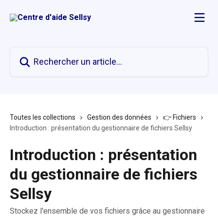
Passer au contenu principal
Rechercher un article...
Toutes les collections
Gestion des données
👉 Fichiers
Introduction : présentation du gestionnaire de fichiers Sellsy
Introduction : présentation
du gestionnaire de fichiers
Sellsy
Stockez l'ensemble de vos fichiers grâce au gestionnaire