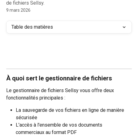
de fichiers Sellsy.
9 mars 2026
Table des matières
À quoi sert le gestionnaire de fichiers
Le gestionnaire de fichiers Sellsy vous offre deux 
fonctionnalités principales :
La sauvegarde de vos fichiers en ligne de manière 
sécurisée
L'accès à l'ensemble de vos documents 
commerciaux au format PDF