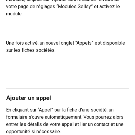
votre page de réglages “Modules Sellsy” et activez le 
module.
Une fois activé, un nouvel onglet “Appels” est disponible 
sur les fiches sociétés.
Ajouter un appel 
En cliquant sur “Appel” sur la fiche d’une société, un 
formulaire s’ouvre automatiquement. Vous pourrez alors 
entrer les détails de votre appel et lier un contact et une 
opportunité si nécessaire.