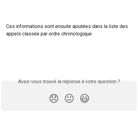
Ces informations sont ensuite ajoutées dans la liste des 
appels classée par ordre chronologique. 
Avez-vous trouvé la réponse à votre question ?
😞
😐
😃