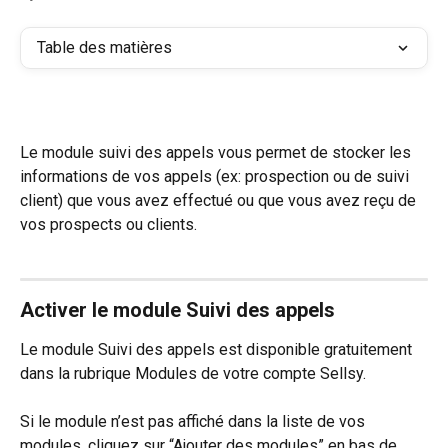
Table des matières
Le module suivi des appels vous permet de stocker les 
informations de vos appels (ex: prospection ou de suivi 
client) que vous avez effectué ou que vous avez reçu de 
vos prospects ou clients.
Activer le module Suivi des appels 
Le module Suivi des appels est disponible gratuitement 
dans la rubrique Modules de votre compte Sellsy.
Si le module n’est pas affiché dans la liste de vos 
modules, cliquez sur “Ajouter des modules” en bas de 