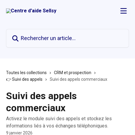
Passer au contenu principal
Rechercher un article...
Toutes les collections
CRM et prospection
👉 Suivi des appels
Suivi des appels commerciaux
Suivi des appels
commerciaux
Activez le module suivi des appels et stockez les
informations liés à vos échanges téléphoniques.
9 janvier 2026