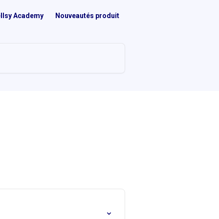
llsy Academy
Nouveautés produit