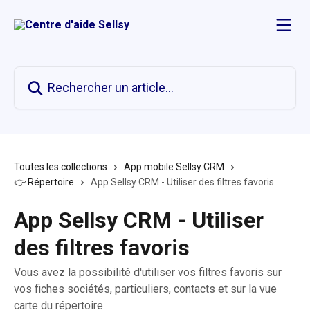
Passer au contenu principal
Rechercher un article...
Toutes les collections
App mobile Sellsy CRM
👉 Répertoire
App Sellsy CRM - Utiliser des filtres favoris
App Sellsy CRM - Utiliser
des filtres favoris
Vous avez la possibilité d'utiliser vos filtres favoris sur
vos fiches sociétés, particuliers, contacts et sur la vue
carte du répertoire.