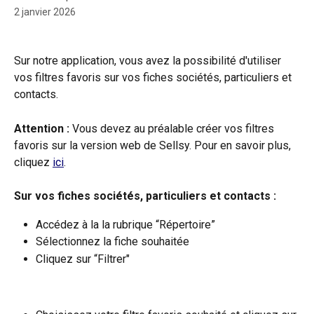
2 janvier 2026
Sur notre application, vous avez la possibilité d'utiliser 
vos
filtres favoris sur vos fiches sociétés, particuliers et 
contacts. 
Attention :
 Vous devez au préalable créer vos filtres 
favoris sur la version web de Sellsy. Pour en savoir plus, 
cliquez 
ici
. 
Sur vos fiches sociétés, particuliers et contacts : 
Accédez à la la rubrique “Répertoire” 
Sélectionnez la fiche souhaitée 
Cliquez sur “Filtrer"