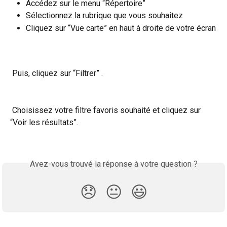
Accédez sur le menu “Répertoire” 
Sélectionnez la rubrique que vous souhaitez 
Cliquez sur “Vue carte” en haut à droite de votre écran
 Puis, cliquez sur “Filtrer” .
 Choisissez votre filtre favoris souhaité et cliquez sur 
“Voir les résultats”.
Avez-vous trouvé la réponse à votre question ?
😞
😐
😃