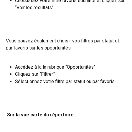
Choisissez votre filtre favoris souhaité et cliquez sur 
“Voir les résultats”.
Vous pouvez également choisir vos filtres par statut et 
par favoris sur les opportunités.
Accédez à la la rubrique “Opportunités” 
Cliquez sur “Filtrer”
Sélectionnez votre filtre par statut ou par favoris
Sur la vue carte du répertoire : 