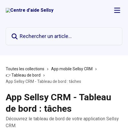
Passer au contenu principal
Rechercher un article...
Toutes les collections
App mobile Sellsy CRM
👉 Tableau de bord
App Sellsy CRM - Tableau de bord : tâches
App Sellsy CRM - Tableau
de bord : tâches
Découvrez le tableau de bord de votre application Sellsy
CRM.