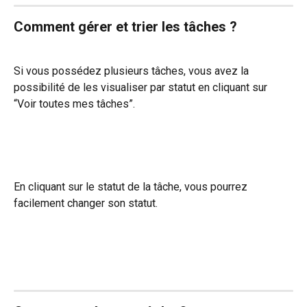
Comment gérer et trier les tâches ? 
Si vous possédez plusieurs tâches, vous avez la 
possibilité de les visualiser par statut en cliquant sur 
“Voir toutes mes tâches”. 
En cliquant sur le statut de la tâche, vous pourrez 
facilement changer son statut.