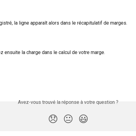
istré, la ligne apparaît alors dans le récapitulatif de marges.
z ensuite la charge dans le calcul de votre marge.
Avez-vous trouvé la réponse à votre question ?
😞
😐
😃