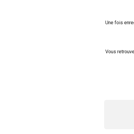
Une fois enreg
Vous retrouve