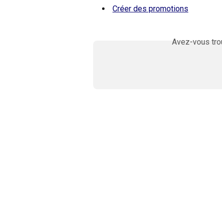
Créer des promotions
Avez-vous trou