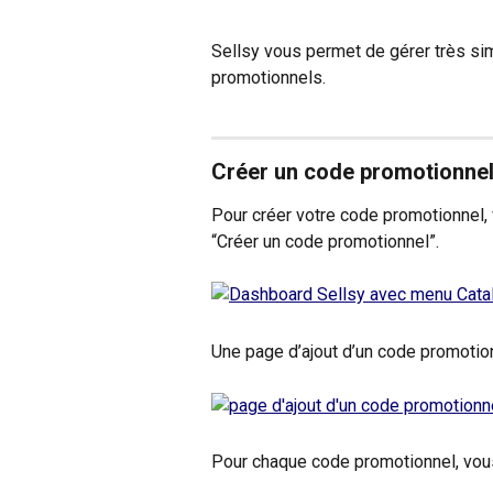
Sellsy vous permet de gérer très s
promotionnels.
Créer un code promotionnel
Pour créer votre code promotionnel,
“Créer un code promotionnel”.
Une page d’ajout d’un code promotion
Pour chaque code promotionnel, vous