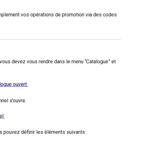
implement vos opérations de promotion via des codes 
 
 vous devez vous rendre dans le menu “Catalogue” et 
nel s’ouvre.
 pouvez définir les éléments suivants :