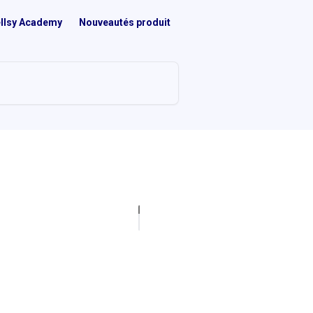
llsy Academy
Nouveautés produit