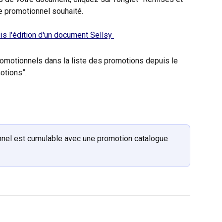
 promotionnel souhaité.
motionnels dans la liste des promotions depuis le 
otions”.
nel est cumulable avec une promotion catalogue 