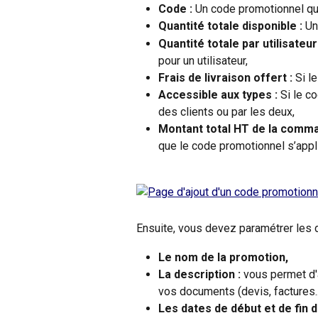
Code : 
Un code promotionnel qu
Quantité totale disponible : 
Un
Quantité totale par utilisateur 
pour un utilisateur,
Frais de livraison offert : 
Si l
Accessible aux types : 
Si le c
des clients ou par les deux,
Montant total HT de la comma
que le code promotionnel s’appl
Ensuite, vous devez paramétrer les d
Le nom de la promotion,
La description :
 vous permet d'a
vos documents (devis, factures...
Les dates de début et de fin 