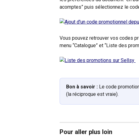
acomptes” puis sélectionnez le code
Vous pouvez retrouver vos codes pro
menu “Catalogue” et “Liste des prom
Bon à savoir :
 Le code promotion
(la réciproque est vraie).
Pour aller plus loin