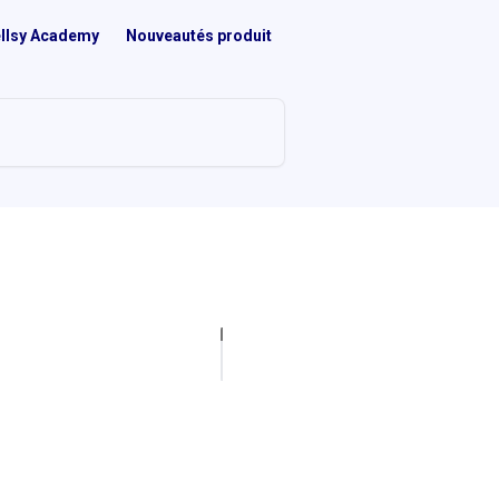
llsy Academy
Nouveautés produit