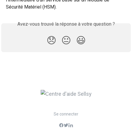
Sécurité Matériel (HSM).
Avez-vous trouvé la réponse à votre question ?
😞
😐
😃
Se connecter