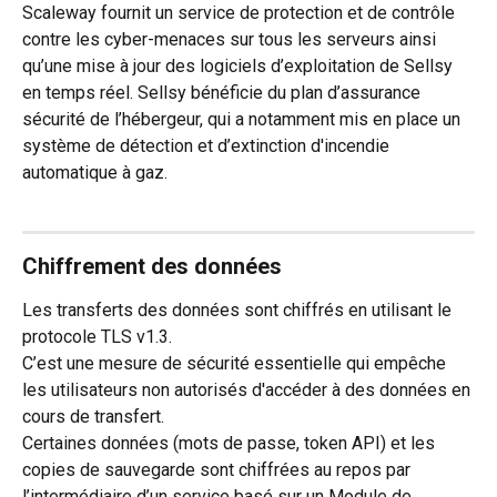
Scaleway fournit un service de protection et de contrôle 
contre les cyber-menaces sur tous les serveurs ainsi 
qu’une mise à jour des logiciels d’exploitation de Sellsy 
en temps réel. Sellsy bénéficie du plan d’assurance 
sécurité de l’hébergeur, qui a notamment mis en place un 
système de détection et d’extinction d'incendie 
automatique à gaz.
Chiffrement des données
Les transferts des données sont chiffrés en utilisant le 
protocole TLS v1.3.
C’est une mesure de sécurité essentielle qui empêche 
les utilisateurs non autorisés d'accéder à des données en 
cours de transfert.
Certaines données (mots de passe, token API) et les 
copies de sauvegarde sont chiffrées au repos par 
l’intermédiaire d’un service basé sur un Module de 