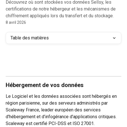
Découvrez où sont stockées vos données Sellsy, les
certifications de notre hébergeur et les mécanismes de
chiffrement appliqués lors du transfert et du stockage.
8 avril 2026
Table des matières
Hébergement de vos données
Le Logiciel et les données associées sont hébergés en 
région parisienne, sur des serveurs administrés par 
Scaleway France, leader européen des services 
d’hébergement et d’infogérance d’applications critiques. 
Scaleway est certifié PCI-DSS et ISO 27001.