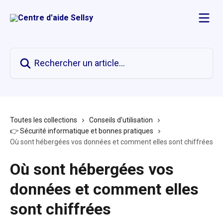
Passer au contenu principal
Rechercher un article...
Toutes les collections
Conseils d'utilisation
👉 Sécurité informatique et bonnes pratiques
Où sont hébergées vos données et comment elles sont chiffrées
Où sont hébergées vos
données et comment elles
sont chiffrées