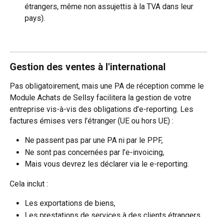
étrangers, même non assujettis à la TVA dans leur 
pays).
Gestion des ventes à l'international 
Pas obligatoirement, mais une PA de réception comme le 
Module Achats de Sellsy facilitera la gestion de votre 
entreprise vis-à-vis des obligations d’e-reporting. Les 
factures émises vers l’étranger (UE ou hors UE) :
Ne passent pas par une PA ni par le PPF,
Ne sont pas concernées par l’e-invoicing,
Mais vous devrez les déclarer via le e-reporting.
Cela inclut :
Les exportations de biens,
Les prestations de services à des clients étrangers.