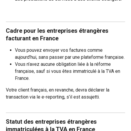
Cadre pour les entreprises étrangères 
facturant en France 
Vous pouvez envoyer vos factures comme 
aujourd’hui, sans passer par une plateforme française.
Vous n’avez aucune obligation liée à la réforme 
française, sauf si vous êtes immatriculé à la TVA en 
France.
Votre client français, en revanche, devra déclarer la 
transaction via le e-reporting, s’il est assujetti.
Statut des entreprises étrangères 
immatriculées à la TVA en France