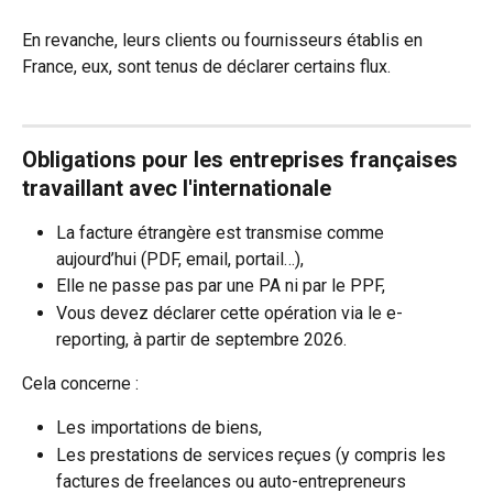
En revanche, leurs clients ou fournisseurs établis en 
France, eux, sont tenus de déclarer certains flux.
Obligations pour les entreprises françaises 
travaillant avec l'internationale 
La facture étrangère est transmise comme 
aujourd’hui (PDF, email, portail…),
Elle ne passe pas par une PA ni par le PPF,
Vous devez déclarer cette opération via le e-
reporting, à partir de septembre 2026.
Cela concerne :
Les importations de biens,
Les prestations de services reçues (y compris les 
factures de freelances ou auto-entrepreneurs 