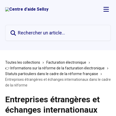
Passer au contenu principal
Rechercher un article...
Toutes les collections
Facturation électronique
👉 Informations sur la réforme de la facturation électronique
Statuts particuliers dans le cadre de la réforme française
Entreprises étrangères et échanges internationaux dans le cadre
de la réforme
Entreprises étrangères et
échanges internationaux