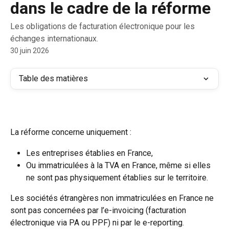
dans le cadre de la réforme
Les obligations de facturation électronique pour les
échanges internationaux.
30 juin 2026
Table des matières
La réforme concerne uniquement :
Les entreprises établies en France,
Ou immatriculées à la TVA en France, même si elles 
ne sont pas physiquement établies sur le territoire.
Les sociétés étrangères non immatriculées en France ne 
sont pas concernées par l’e-invoicing (facturation 
électronique via PA ou PPF) ni par le e-reporting.