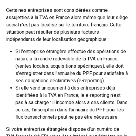
Certaines entreprises sont considérées comme 
assujetties à la TVA en France alors même que leur siège 
social n'est pas localisé sur le territoire français. Cette 
situation peut résulter de plusieurs facteurs 
indépendants de leur localisation géographique :
Si l'entreprise étrangère effectue des opérations de 
nature à la rendre redevable de la TVA en France 
(ventes locales, acquisitions spécifiques), elle doit 
s'enregistrer dans l'annuaire du PPF pour satisfaire à 
ses obligations déclaratives (e-reporting).
Si elle vend uniquement à des entreprises déjà 
identifiées à la TVA en France, le e-reporting n'est 
pas à sa charge : il incombe alors à ses clients. Dans 
ce cas, l'inscription dans l'annuaire du PPF pour les 
flux transactionnels peut ne pas être nécessaire.
Si votre entreprise étrangère dispose d'un numéro de 